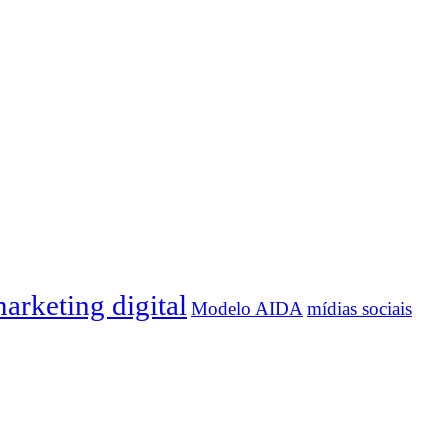
arketing digital
Modelo AIDA
mídias sociais