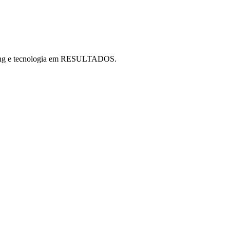
ting e tecnologia em RESULTADOS.