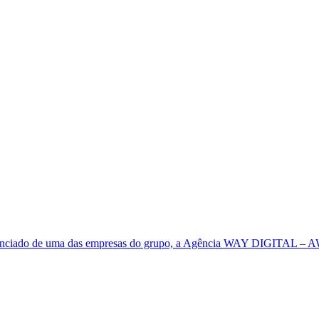
enciado de uma das empresas do grupo, a Agência WAY DIGITAL – 