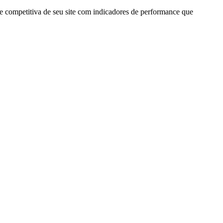
se competitiva de seu site com indicadores de performance que