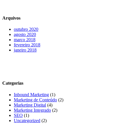
Arquivos
outubro 2020
agosto 2020
março 2018
fevereiro 2018
janeiro 2018
Categorias
Inbound Marketing
(1)
Marketing de Conteúdo
(2)
Marketing Digital
(4)
Marketing Integrado
(2)
SEO
(1)
Uncategorized
(2)