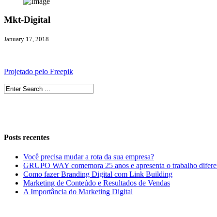
Mkt-Digital
January 17, 2018
Projetado pelo Freepik
Posts recentes
Você precisa mudar a rota da sua empresa?
GRUPO WAY comemora 25 anos e apresenta o trabalho difer
Como fazer Branding Digital com Link Building
Marketing de Conteúdo e Resultados de Vendas
A Importância do Marketing Digital