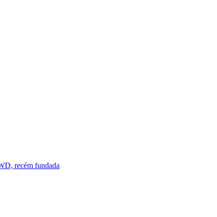
AWD, recém fundada