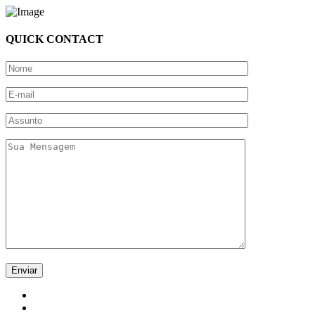
QUICK CONTACT