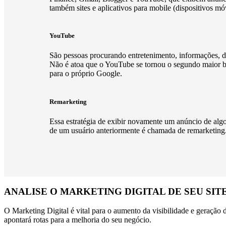
também sites e aplicativos para mobile (dispositivos mó
YouTube
São pessoas procurando entretenimento, informações, d
Não é atoa que o YouTube se tornou o segundo maior b
para o próprio Google.
Remarketing
Essa estratégia de exibir novamente um anúncio de algo
de um usuário anteriormente é chamada de remarketing
ANALISE O MARKETING DIGITAL DE SEU SITE
O Marketing Digital é vital para o aumento da visibilidade e geração
apontará rotas para a melhoria do seu negócio.