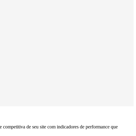
se competitiva de seu site com indicadores de performance que