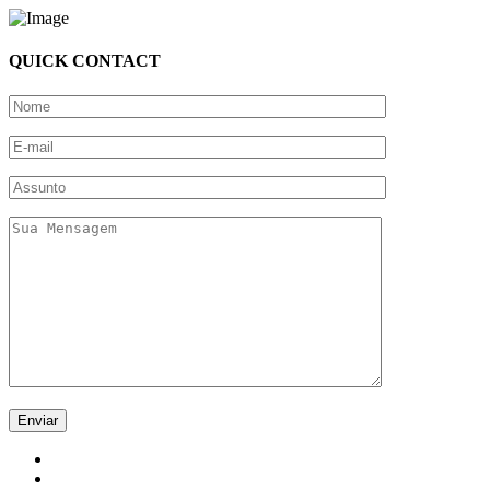
QUICK CONTACT